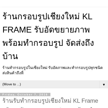
ร้านกรอบรูปเชียงใหม่ KL
FRAME รับอัดขยายภาพ
พร้อมทำกรอบรูป จัดส่งถึง
บ้าน
ร้านทำกรอบรูปในเชียงใหม่ รับอัดภาพและทำกรอบรูปทุกชนิด
ส่งสินค้าถึงที่
▼
Friday, October 7, 2016
ร้านรับทำกรอบรูปเชียงใหม่ KL Frame