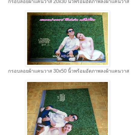
กรอบลอยผ้าแคนวาส 20x30 นิ้วพร้อมอัดภาพลงผ้าแคนวาส
กรอบลอยผ้าแคนวาส 30x50 นิ้วพร้อมอัดภาพลงผ้าแคนวาส