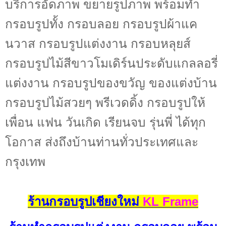
บริการอัดภาพ ขยายรูปภาพ พร้อมทำ
กรอบรูปทั้ง กรอบลอย กรอบรูปผ้าแค
นวาส กรอบรูปแต่งงาน กรอบหลุยส์
กรอบรูปไม้สีขาวโมเดิร์นประดับแกลลอรี่
แต่งงาน กรอบรูปของขวัญ ของแต่งบ้าน
กรอบรูปไม้สวยๆ พรีเวดดิ้ง กรอบรูปให้
เพื่อน แฟน วันเกิด เรียนจบ รุ่นพี่ ได้ทุก
โอกาส ส่งถึงบ้านท่านทั่วประเทศและ
กรุงเทพ
ร้านกรอบรูปเชียงใหม่
KL Frame