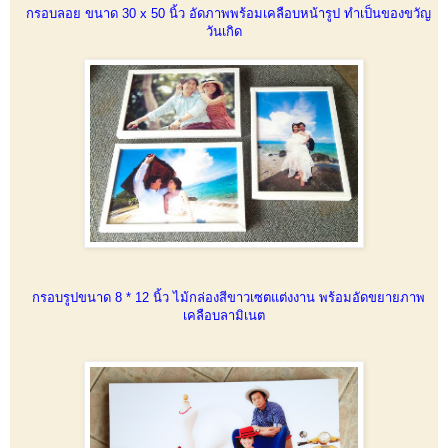
กรอบลอย ขนาด 30 x 50 นิ้ว อัดภาพพร้อมเคลือบหน้ารูป ทำเป็นของขวัญ
วันเกิด
กรอบรูปขนาด 8 * 12 นิ้ว ไม้กล่องสีขาวเซตแต่งงาน พร้อมอัดขยายภาพ
เคลือบลามิเนต