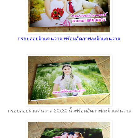
กรอบลอยผ้าแคนวาส พร้อมอัดภาพลงผ้าแคนวาส
กรอบลอยผ้าแคนวาส 20x30 นิ้วพร้อมอัดภาพลงผ้าแคนวาส