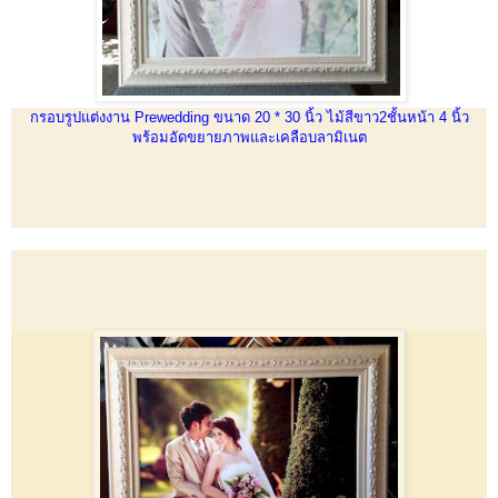
กรอบรูปแต่งงาน Prewedding ขนาด 20 * 30 นิ้ว ไม้สีขาว2ชั้นหน้า 4 นิ้ว
พร้อมอัดขยายภาพและเคลือบลามิเนต