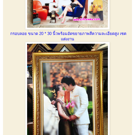
กรอบลอย ขนาด 20 * 30 นิ้วพร้อมอัดขยายภาพสีความละเอียดสูง เซต
แต่งงาน