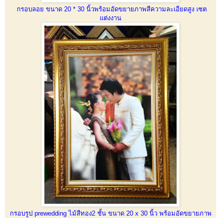
กรอบลอย ขนาด 20 * 30 นิ้วพร้อมอัดขยายภาพสีความละเอียดสูง เซต
แต่งงาน
กรอบรูป prewedding ไม้สีทอง2 ชั้น ขนาด 20 x 30 นิ้ว พร้อมอัดขยายภาพ