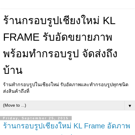
ร้านกรอบรูปเชียงใหม่ KL
FRAME รับอัดขยายภาพ
พร้อมทำกรอบรูป จัดส่งถึง
บ้าน
ร้านทำกรอบรูปในเชียงใหม่ รับอัดภาพและทำกรอบรูปทุกชนิด
ส่งสินค้าถึงที่
▼
Friday, September 25, 2015
ร้านกรอบรูปเชียงใหม่ KL Frame อัดภาพ