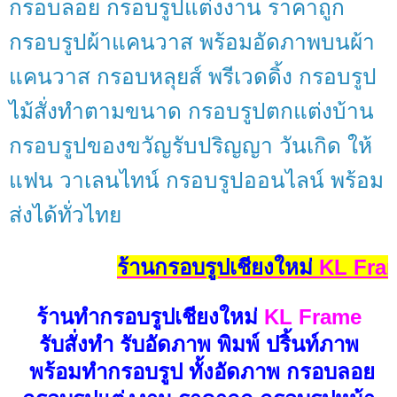
กรอบลอย กรอบรูปแต่งงาน ราคาถูก
กรอบรูปผ้าแคนวาส พร้อมอัดภาพบนผ้า
แคนวาส กรอบหลุยส์ พรีเวดดิ้ง กรอบรูป
ไม้สั่งทำตามขนาด กรอบรูปตกแต่งบ้าน
กรอบรูปของขวัญรับปริญญา วันเกิด ให้
แฟน วาเลนไทน์ กรอบรูปออนไลน์ พร้อม
ส่งได้ทั่วไทย
ร้านกรอบรูปเชียงใหม่
KL Frame
ร้านทำกรอบรูปเชียงใหม่
KL Frame
รับสั่งทำ รับอัดภาพ พิมพ์ ปริ้นท์ภาพ
พร้อมทำกรอบรูป ทั้งอัดภาพ กรอบลอย