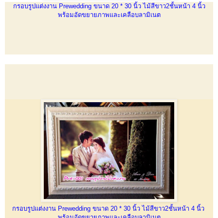
กรอบรูปแต่งงาน Prewedding ขนาด 20 * 30 นิ้ว ไม้สีขาว2ชั้นหน้า 4 นิ้ว
พร้อมอัดขยายภาพและเคลือบลามิเนต
กรอบรูปแต่งงาน Prewedding ขนาด 20 * 30 นิ้ว ไม้สีขาว2ชั้นหน้า 4 นิ้ว
พร้อมอัดขยายภาพและเคลือบลามิเนต