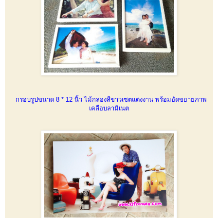
กรอบรูปขนาด 8 * 12 นิ้ว ไม้กล่องสีขาวเซตแต่งงาน พร้อมอัดขยายภาพ
เคลือบลามิเนต