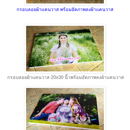
กรอบลอยผ้าแคนวาส พร้อมอัดภาพลงผ้าแคนวาส
กรอบลอยผ้าแคนวาส 20x30 นิ้วพร้อมอัดภาพลงผ้าแคนวาส