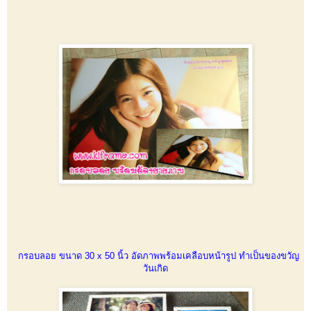
กรอบลอย ขนาด 30 x 50 นิ้ว อัดภาพพร้อมเคลือบหน้ารูป ทำเป็นของขวัญ
วันเกิด