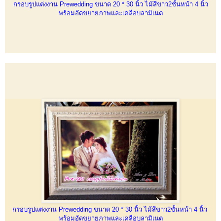
กรอบรูปแต่งงาน Prewedding ขนาด 20 * 30 นิ้ว ไม้สีขาว2ชั้นหน้า 4 นิ้ว
พร้อมอัดขยายภาพและเคลือบลามิเนต
กรอบรูปแต่งงาน Prewedding ขนาด 20 * 30 นิ้ว ไม้สีขาว2ชั้นหน้า 4 นิ้ว
พร้อมอัดขยายภาพและเคลือบลามิเนต