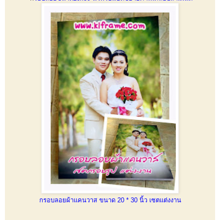
กรอบลอยผ้าแคนวาส ขนาด 20 * 30 นิ้ว เซตแต่งงาน