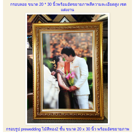
กรอบลอย ขนาด 20 * 30 นิ้วพร้อมอัดขยายภาพสีความละเอียดสูง เซต
แต่งงาน
กรอบรูป prewedding ไม้สีทอง2 ชั้น ขนาด 20 x 30 นิ้ว พร้อมอัดขยายภาพ