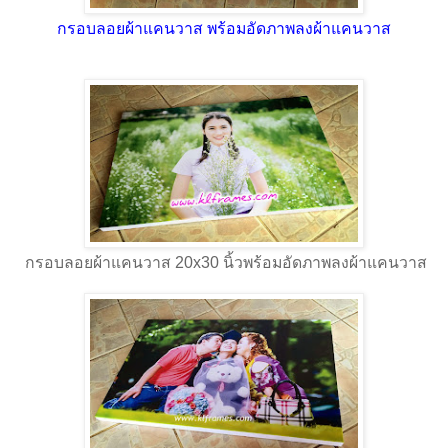
กรอบลอยผ้าแคนวาส พร้อมอัดภาพลงผ้าแคนวาส
กรอบลอยผ้าแคนวาส 20x30 นิ้วพร้อมอัดภาพลงผ้าแคนวาส