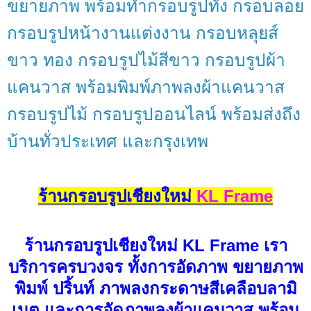
ขยายภาพ พร้อมทำกรอบรูปทั้ง กรอบลอย
กรอบรูปหน้างานแต่งงาน กรอบหลุยส์
ขาว ทอง กรอบรูปไม้สีขาว กรอบรูปผ้า
แคนวาส พร้อมพิมพ์ภาพลงผ้าแคนวาส
กรอบรูปไม้ กรอบรูปออนไลน์ พร้อมส่งถึง
บ้านทั่วประเทศ และกรุงเทพ
ร้านกรอบรูปเชียงใหม่
KL Frame
ร้านกรอบรูปเชียงใหม่ KL Frame เรา
บริการครบวงจร ทั้งการอัดภาพ ขยายภาพ
พิมพ์ ปริ้นท์ ภาพลงกระดาษสีเคลือบลามิ
เนต และการอัดภาพลงผ้าแคนวาส พร้อม