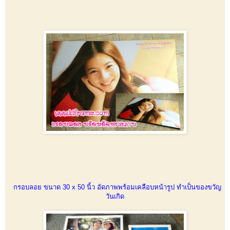
กรอบลอย ขนาด 30 x 50 นิ้ว อัดภาพพร้อมเคลือบหน้ารูป ทำเป็นของขวัญ
วันเกิด