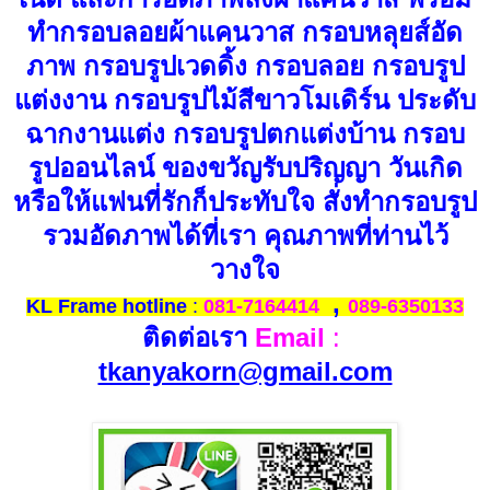
ทำกรอบลอยผ้าแคนวาส กรอบหลุยส์อัด
ภาพ กรอบรูปเวดดิ้ง กรอบลอย กรอบรูป
แต่งงาน กรอบรูปไม้สีขาวโมเดิร์น ประดับ
ฉากงานแต่ง กรอบรูปตกแต่งบ้าน กรอบ
รูปออนไลน์ ของขวัญรับปริญญา วันเกิด
หรือให้แฟนที่รักก็ประทับใจ สั่งทำกรอบรูป
รวมอัดภาพได้ที่เรา คุณภาพที่ท่านไว้
วางใจ
,
KL Frame hotline
:
081-7164414
089-6350133
ติดต่อเรา
Email
:
tkanyakorn@gmail.com