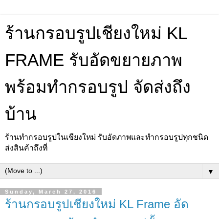
ร้านกรอบรูปเชียงใหม่ KL
FRAME รับอัดขยายภาพ
พร้อมทำกรอบรูป จัดส่งถึง
บ้าน
ร้านทำกรอบรูปในเชียงใหม่ รับอัดภาพและทำกรอบรูปทุกชนิด
ส่งสินค้าถึงที่
▼
Sunday, March 27, 2016
ร้านกรอบรูปเชียงใหม่ KL Frame อัด