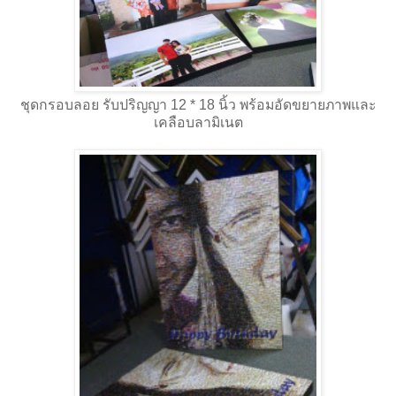
ชุดกรอบลอย รับปริญญา 12 * 18 นิ้ว พร้อมอัดขยายภาพและ
เคลือบลามิเนต