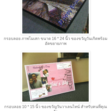
กรอบลอย ภาพโมเสก ขนาด 16 * 24 นิ้ว ของขวัญวันเกิดพร้อม
อัดขยายภาพ
กรอบลอย 10 * 15 นิ้ว ของขวัญวันวาเลนไทน์ สำหรับคนที่คุณ