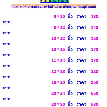
ราคา
กรอบลอย
(เฉพาะราคากรอบลอยนะครับส่วนราคาอัดขยายภาพอยู่ด้านบน)
8 * 10
นิ้ว ราคา
130
บาท
8 * 12
นิ้ว ราคา
140
บาท
10 * 12
นิ้ว ราคา
150
บาท
10 * 15
นิ้ว ราคา
170
บาท
11 * 14
นิ้ว ราคา
170
บาท
12 * 18
นิ้ว ราคา
220
บาท
16 * 20
นิ้ว ราคา
35
0
บาท
20 * 24
นิ้ว ราคา
550
บาท
20 * 30
นิ้ว ราคา
58
0