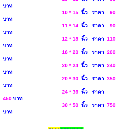
บาท
10 * 15
นิ้ว ราคา
90
บาท
11 * 14
นิ้ว ราคา
90
บาท
12 * 18
นิ้ว ราคา
110
บาท
16 * 20
นิ้ว ราคา
200
บาท
20 * 24
นิ้ว ราคา
240
บาท
20 * 30
นิ้ว ราคา
350
บ
าท
24 * 36
นิ้ว ราคา
450
บาท
30 * 50
นิ้ว ราคา
750
บาท