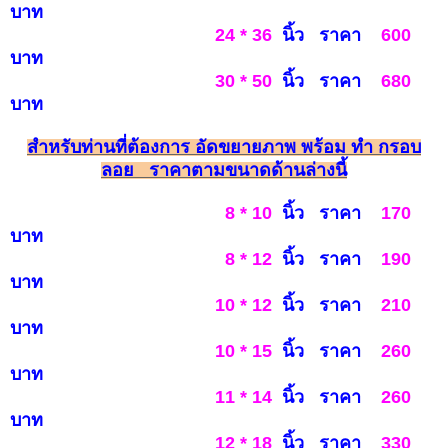
บ
าท
24 * 36
นิ้ว ราคา
600
บาท
30 * 50
นิ้ว ราคา
6
80
บาท
ส
ำหรับท่านท
ี่ต้องการ อัดขยายภาพ พร้อม ทำ กรอบ
ลอย รา
คาตามขนาดด้านล่างนี้
8 * 10
นิ้ว ราคา
170
บาท
8 * 12
นิ้ว ราคา
190
บาท
10 * 12
นิ้ว ราคา
210
บาท
10 * 15
นิ้ว ราคา
260
บาท
11 * 14
นิ้ว ราคา
260
บาท
12 * 18
นิ้ว ราคา
330