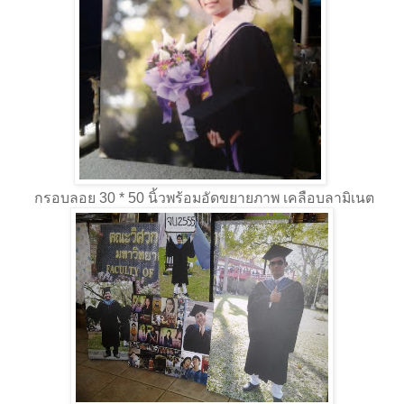
กรอบลอย 30 * 50 นิ้วพร้อมอัดขยายภาพ เคลือบลามิเนต