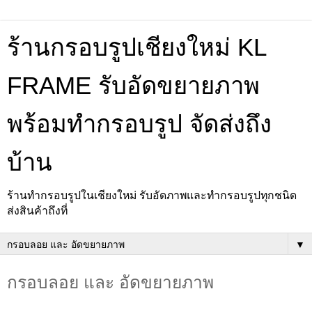
ร้านกรอบรูปเชียงใหม่ KL
FRAME รับอัดขยายภาพ
พร้อมทำกรอบรูป จัดส่งถึง
บ้าน
ร้านทำกรอบรูปในเชียงใหม่ รับอัดภาพและทำกรอบรูปทุกชนิด
ส่งสินค้าถึงที่
▼
กรอบลอย และ อัดขยายภาพ