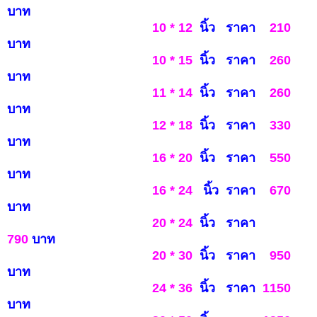
บาท
10 * 12
นิ้ว ราคา
210
บาท
10 * 15
นิ้ว ราคา
260
บาท
11 * 14
นิ้ว ราคา
260
บาท
12 * 18
นิ้ว ราคา
3
3
0
บาท
16 * 20
นิ้ว ราคา
550
บาท
16 * 24
นิ้ว ราคา
6
7
0
บ
าท
20 * 24
นิ้ว ราคา
790
บาท
20 * 30
นิ้ว ราคา
950
บ
าท
24 * 36
นิ้ว ราคา
1150
บาท