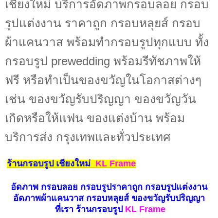
เชียงใหม่ บริการอัดภาพกรอบลอย กรอบ
รูปแต่งงาน ราคาถูก กรอบหลุยส์ กรอบ
ผ้าแคนวาส พร้อมทำกรอบรูปทุกแบบ ทั้ง
กรอบรูป prewedding พร้อมรีทัชภาพให้
ฟรี หรือทำเป็นของขวัญในโอกาสต่างๆ
เช่น ของขวัญรับปริญญา ของขวัญวัน
เกิดหรือให้แฟน ของแต่งบ้าน พร้อม
บริการส่ง กรุงเทพและทั่วประเทศ
ร้านกรอบรูป เชียงใหม่
KL Frame
อัดภาพ กรอบลอย กรอบรูปราคาถูก กรอบรูปแต่งงาน
อัดภาพผ้าแคนวาส กรอบหลุยส์ ของขวัญรับปริญญา
ที่เรา ร้านกรอบรูป
KL Frame