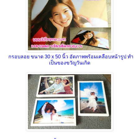
กรอบลอย ขนาด 30 x 50 นิ้ว อัดภาพพร้อมเคลือบหน้ารูป ทำ
เป็นของขวัญวันเกิด