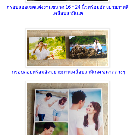
กรอบลอยเซตแต่งงานขนาด 16 * 24 นิ้วพร้อมอัดขยายภาพสี
เคลือบลามิเนต
กรอบลอยพร้อมอัดขยายภาพเคลือบลามิเนต ขนาดต่างๆ