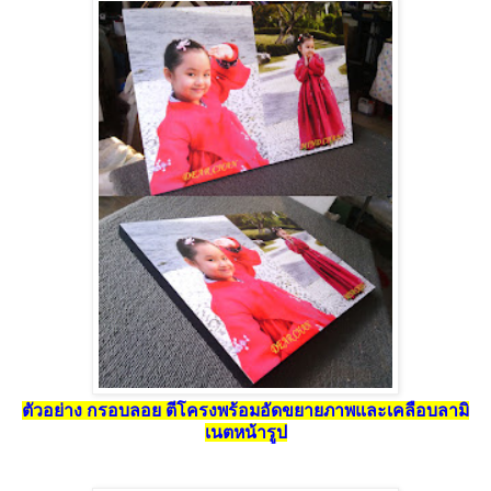
ตัวอย่าง กรอบลอย ตีโครงพร้อมอัดขยายภาพและเคลือบลามิ
เนตหน้ารูป