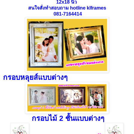
12x18 นิ้ว
สนใจสั่งทำสอบถาม hotline klframes
081-7164414
กรอบหลุยส์แบบต่างๆ
กรอบไม้ 2 ชั้นแบบต่างๆ