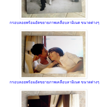
กรอบลอยพร้อมอัดขยายภาพเคลือบลามิเนต ขนาดต่างๆ
กรอบลอยพร้อมอัดขยายภาพเคลือบลามิเนต ขนาดต่างๆ