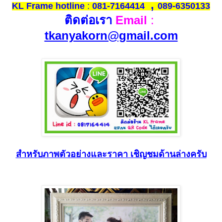
,
KL Frame hotline
:
081-7164414
089-6350133
ติดต่อเรา
Email
:
tkanyakorn@gmail.com
สำหรับภาพตัวอย่างและราคา เชิญชมด้านล่างครับ