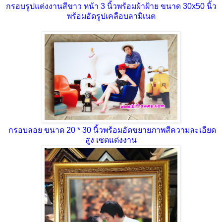
กรอบรูปแต่งงานสีขาว หน้า 3 นิ้วพร้อมผ้าฝ้าย ขนาด 30x50 นิ้ว
พร้อมอัดรูปเคลือบลามิเนต
กรอบลอย ขนาด 20 * 30 นิ้วพร้อมอัดขยายภาพสีความละเอียด
สูง เซตแต่งงาน