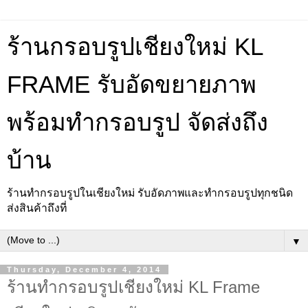
ร้านกรอบรูปเชียงใหม่ KL
FRAME รับอัดขยายภาพ
พร้อมทำกรอบรูป จัดส่งถึง
บ้าน
ร้านทำกรอบรูปในเชียงใหม่ รับอัดภาพและทำกรอบรูปทุกชนิด
ส่งสินค้าถึงที่
▼
Thursday, December 4, 2014
ร้านทำกรอบรูปเชียงใหม่ KL Frame