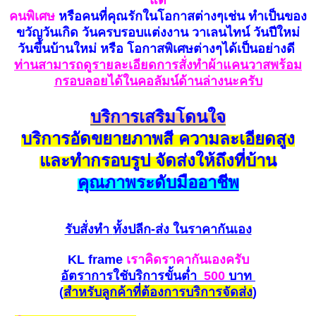
คนพิเศษ
หรือคนที่คุณรักในโอกาสต่างๆเช่น ทำเป็นของ
ขวัญวันเกิด วันครบรอบแต่งงาน วาเลนไทน์ วันปีใหม่
วันขึ้นบ้านใหม่ หรือ โอกาสพิเศษต่างๆได้เป็นอย่างดี
ท่านสามารถดูรายละเอียดการสั่งทำผ้าแคนวาสพร้อม
กรอบลอยได้ในคอลัมน์ด้านล่างนะครับ
บริการเสริมโดนใจ
บริการอัดขยายภาพสี ความละเอียดสูง
และทำกรอบรูป จัดส่งให้ถึงที่บ้าน
คุณภาพระดับมืออาชีพ
รับสั่งทำ
ทั้งปลีก-ส่ง ในราคากันเอง
KL frame
เราคิดราคากันเองครับ
อัตราการใชับริการขั้นต่ำ
500
บาท
(
สำหรับ
ลูกค้าที่ต้องการบริการ
จัดส่ง
)