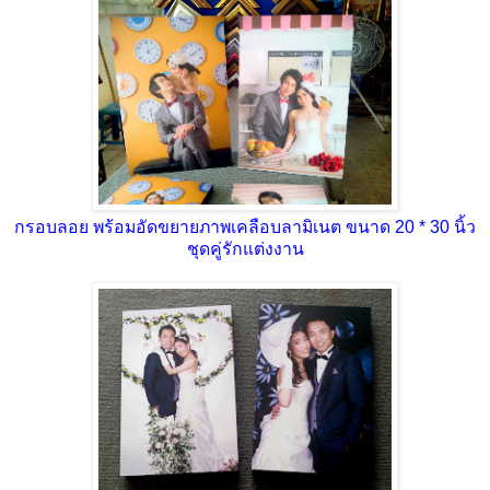
กรอบลอย พร้อมอัดขยายภาพเคลือบลามิเนต ขนาด 20 * 30 นิ้ว
ชุดคู่รักแต่งงาน