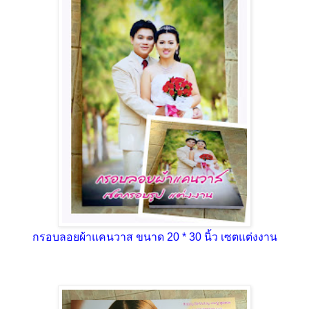
กรอบลอยผ้าแคนวาส ขนาด 20 * 30 นิ้ว เซตแต่งงาน