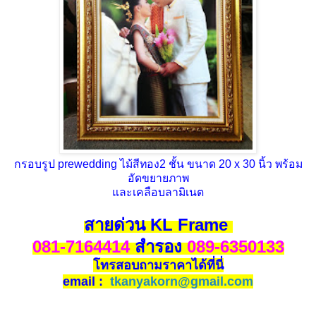
กรอบรูป prewedding ไม้สีทอง2 ชั้น ขนาด 20 x 30 นิ้ว พร้อม
อัดขยายภาพ
และเคลือบลามิเนต
สายด่วน KL Frame
081-7164414
สำรอง
089-6350133
โทรสอบถามราคาได้ที่นี่
email :
tkanyakorn@gmail.com