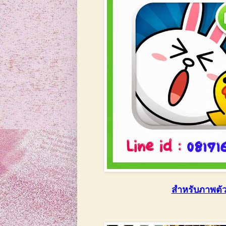
สำหรับภาพตัว