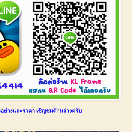
อย่างและราคา เชิญชมด้านล่างครับ