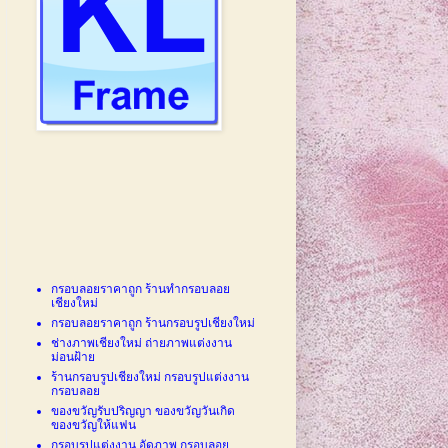
กรอบลอยราคาถูก ร้านทำกรอบลอย
เชียงใหม่
กรอบลอยราคาถูก ร้านกรอบรูปเชียงใหม่
ช่างภาพเชียงใหม่ ถ่ายภาพแต่งงาน
ม่อนฝ้าย
ร้านกรอบรูปเชียงใหม่ กรอบรูปแต่งงาน
กรอบลอย
ของขวัญรับปริญญา ของขวัญวันเกิด
ของขวัญให้แฟน
กรอบรูปแต่งงาน อัดภาพ กรอบลอย