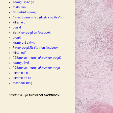
กรอบรูปราคาถูก
fbalbumn
ฝึกอาชีพทำกรอบรูป
ร้านกรอบลอย กรอบรูปแต่งงานเชียงใหม่
klframe df
ptm kl
สอนทำกรอบรูป on facebook
blogkl
กรอบรูปเชียงใหม่
ร้านกรอบรูปเชียงใหม่ on facebook
klframedff
วีดีโอบรรยากาศการเรียนทำกรอบรูป2
กรอบรูปวิทย์
วีดีโอบรรยากาศการเรียนทำกรอบรูป
klframe ext
klframe on kd
facebook blog
ร้านทำกรอบรูปเชียงใหม่ ON FACEBOOK