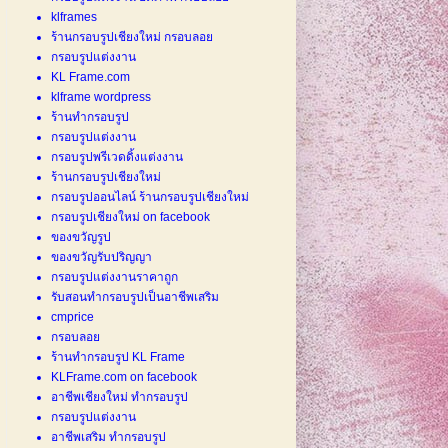
klframes
ร้านกรอบรูปเชียงใหม่ กรอบลอย
กรอบรูปแต่งงาน
KL Frame.com
klframe wordpress
ร้านทำกรอบรูป
กรอบรูปแต่งงาน
กรอบรูปพรีเวดดิ้งแต่งงาน
ร้านกรอบรูปเชียงใหม่
กรอบรูปออนไลน์ ร้านกรอบรูปเชียงใหม่
กรอบรูปเชียงใหม่ on facebook
ของขวัญรูป
ของขวัญรับปริญญา
กรอบรูปแต่งงานราคาถูก
รับสอนทำกรอบรูปเป็นอาชีพเสริม
cmprice
กรอบลอย
ร้านทำกรอบรูป KL Frame
KLFrame.com on facebook
อาชีพเชียงใหม่ ทำกรอบรูป
กรอบรูปแต่งงาน
อาชีพเสริม ทำกรอบรูป