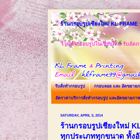
ร้านกรอบรูปเชียงใหม่ KL FRAME ร
ร้านทำกรอบรูปในเชียงใหม่ รับอัดภา
รับสั่งทำกรอบรูป
กรอบลอย และ อัดขยาย
อัตราค่าบริการสั่งทำกรอบรูป และอัดขยายภา
SATURDAY, APRIL 5, 2014
ร้านกรอบรูปเชียงใหม่ K
ทุกประเภททุกขนาด ทั้