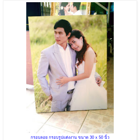
กรอบลอย กรอบรูปแต่งงาน ขนาด 30 x 50 นิ้ว