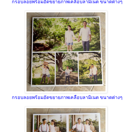
กรอบลอยพร้อมอัดขยายภาพเคลือบลามิเนต ขนาดต่างๆ
กรอบลอยพร้อมอัดขยายภาพเคลือบลามิเนต ขนาดต่างๆ