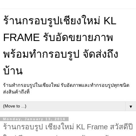
ร้านกรอบรูปเชียงใหม่ KL
FRAME รับอัดขยายภาพ
พร้อมทำกรอบรูป จัดส่งถึง
บ้าน
ร้านทำกรอบรูปในเชียงใหม่ รับอัดภาพและทำกรอบรูปทุกชนิด
ส่งสินค้าถึงที่
▼
Monday, January 13, 2014
ร้านกรอบรูป เชียงใหม่ KL Frame สวัสดีปี