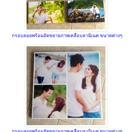
กรอบลอยพร้อมอัดขยายภาพเคลือบลามิเนต ขนาดต่างๆ
กรอบลอยพร้อมอัดขยายภาพเคลือบลามิเนต ขนาดต่างๆ