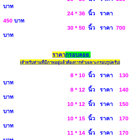
บ
าท
24 * 36
นิ้ว ราคา
450
บาท
30 * 50
นิ้ว ราคา
7
0
0
บาท
ราคา
กรอบลอย
(สำหรับท่านที่มีภาพอยู่แล้วต้องการทำเฉพาะกรอบรูปครับ)
8 * 10
นิ้ว ราคา
130
บาท
8 * 12
นิ้ว ราคา
140
บาท
10 * 12
นิ้ว ราคา
150
บาท
10 * 15
นิ้ว ราคา
170
บาท
11 * 14
นิ้ว ราคา
170
บาท