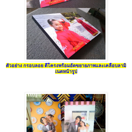
ตัวอย่าง กรอบลอย ตีโครงพร้อมอัดขยายภาพและเคลือบลามิ
เนตหน้ารูป