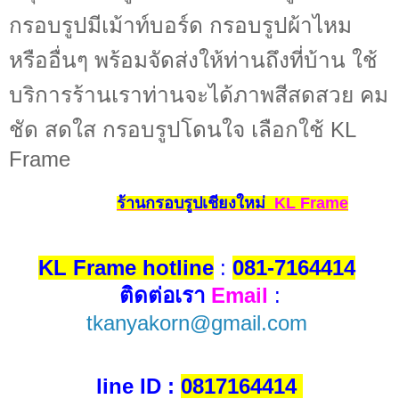
กรอบรูปมีเม้าท์บอร์ด กรอบรูปผ้าไหม
หรืออื่นๆ พร้อมจัดส่งให้ท่านถึงที่บ้าน ใช้
บริการร้านเราท่านจะได้ภาพสีสดสวย คม
ชัด สดใส กรอบรูปโดนใจ เลือกใช้ KL
Frame
ร้านกรอบรูปเชียงใหม่
KL Frame
KL Frame hotline
:
081-7164414
ติดต่อเรา
Email
:
tkanyakorn@gmail.com
line ID :
0817164414