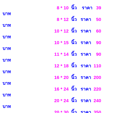
8 * 10
นิ้ว ราคา
39
บาท
8 * 12
นิ้ว ราคา
50
บาท
10 * 12
นิ้ว ราคา
60
บาท
10 * 15
นิ้ว ราคา
90
บาท
11 * 14
นิ้ว ราคา
90
บาท
12 * 18
นิ้ว ราคา
110
บาท
16 * 20
นิ้ว ราคา
200
บาท
16 * 24
นิ้ว ราคา
220
บ
าท
20 * 24
นิ้ว ราคา
240
บาท
20 * 30
นิ้ว ราคา
350