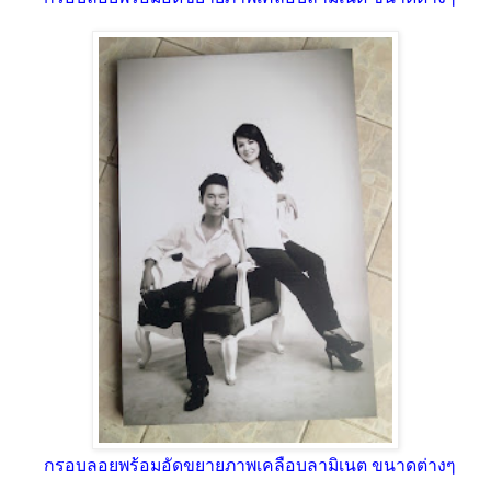
กรอบลอยพร้อมอัดขยายภาพเคลือบลามิเนต ขนาดต่างๆ