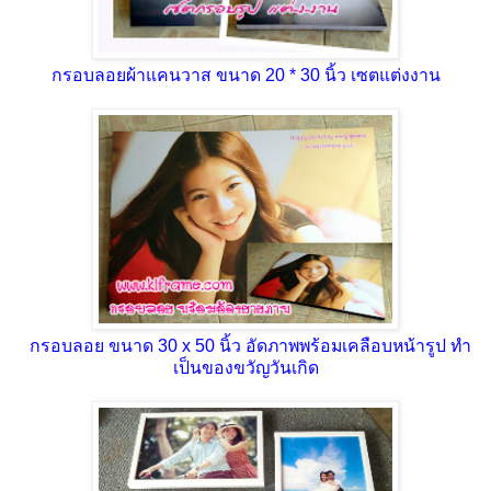
กรอบลอยผ้าแคนวาส ขนาด 20 * 30 นิ้ว เซตแต่งงาน
กรอบลอย ขนาด 30 x 50 นิ้ว อัดภาพพร้อมเคลือบหน้ารูป ทำ
เป็นของขวัญวันเกิด