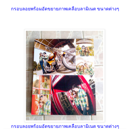
กรอบลอยพร้อมอัดขยายภาพเคลือบลามิเนต ขนาดต่างๆ
กรอบลอยพร้อมอัดขยายภาพเคลือบลามิเนต ขนาดต่างๆ