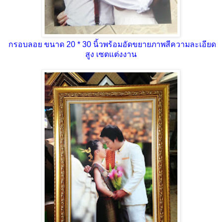
กรอบลอย ขนาด 20 * 30 นิ้วพร้อมอัดขยายภาพสีความละเอียด
สูง เซตแต่งงาน