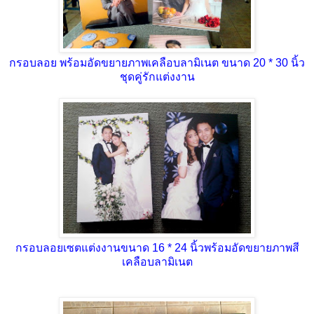
กรอบลอย พร้อมอัดขยายภาพเคลือบลามิเนต ขนาด 20 * 30 นิ้ว
ชุดคู่รักแต่งงาน
กรอบลอยเซตแต่งงานขนาด 16 * 24 นิ้วพร้อมอัดขยายภาพสี
เคลือบลามิเนต