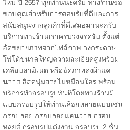
ใหม่ ปี 2557 ทุกท่านนะครับ ทางร้านขอ
ขอบคุณสำหรับการตอบรับที่ดีและการ
สนับสนุนจากลูกค้าที่ดีเสมอมานะครับ
บริการทางร้านเราครบวงจรครับ ตั้งแต่
อัดขยายภาพจากไฟล์ภาพ ลงกระดาษ
โฟโต้ขนาดใหญ่ความละเอียดสูงพร้อม
เคลือบลามิเนต หรืออัดภาพลงผ้าแค
นวาส สีสดนุ่มสวยไม่หมือนใคร พร้อม
บริการทำกรอบรูปทันทีโดยทางร้านมี
แบบกรอบรูปให้ท่านเลือกหลายแบบเช่น
กรอบลอย กรอบลอยแคนวาส กรอบ
หลุยส์ กรอบรูปแต่งงาน กรอบรูป 2 ชั้น