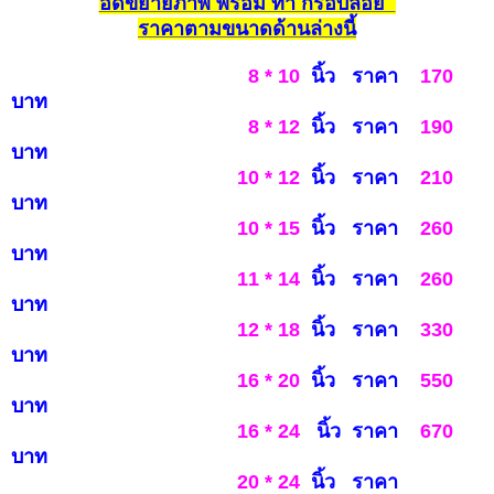
อัดขยายภาพ พร้อม ทำ กรอบลอย
รา
คาตามขนาดด้านล่างนี้
8 * 10
นิ้ว ราคา
170
บาท
8 * 12
นิ้ว ราคา
190
บาท
10 * 12
นิ้ว ราคา
210
บาท
10 * 15
นิ้ว ราคา
260
บาท
11 * 14
นิ้ว ราคา
260
บาท
12 * 18
นิ้ว ราคา
3
3
0
บาท
16 * 20
นิ้ว ราคา
550
บาท
16 * 24
นิ้ว ราคา
6
7
0
บ
าท
20 * 24
นิ้ว ราคา