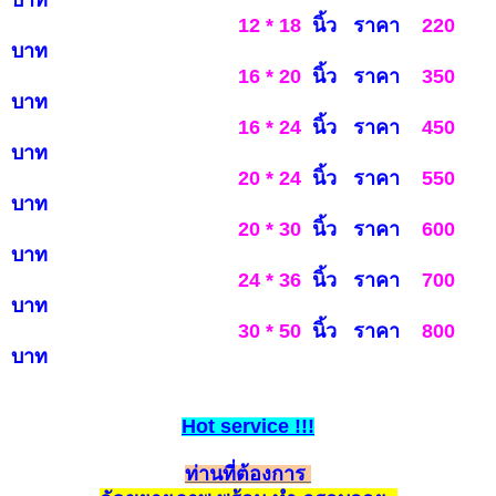
12 * 18
นิ้ว ราคา
220
บาท
16 * 20
นิ้ว ราคา
3
5
0
บาท
16 * 24
นิ้ว ราคา
450
บ
าท
20 * 24
นิ้ว ราคา
550
บาท
20 * 30
นิ้ว ราคา
600
บ
าท
24 * 36
นิ้ว ราคา
700
บาท
30 * 50
นิ้ว ราคา
800
บาท
Hot
service
!!!
ท่านที่ต้องการ