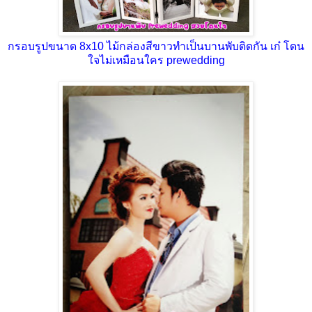
กรอบรูปขนาด 8x10 ไม้กล่องสีขาวทำเป็นบานพับติดกัน เก๋ โดน
ใจไม่เหมือนใคร prewedding